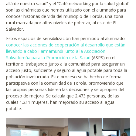
allá de nuestra salud” y el “Café networking por la salud global”
son las dinámicas que hemos utilizado con el alumnado para
conocer historias de vida del municipio de Torola, una zona
rural marcada por altos niveles de pobreza, al este de El
Salvador.
Estos espacios de sensibilización han permitido al alumnado
conocer las acciones de cooperación al desarrollo que están
llevando a cabo Farmamundi junto a la Asociación
Salvadoreña para la Promoción de la Salud
(ASPS) en el
territorio, trabajando junto a la comunidad para asegurar un
acceso justo, suficiente y seguro al agua potable para toda la
población involucrada. Este proceso se ha hecho de forma
participativa con la comunidad de Torola, promoviendo que
las propias personas lideren las decisiones y se apropien del
proceso de mejora. Se calcula que 2.473 personas, de las
cuales 1.211 mujeres, han mejorado su acceso al agua
potable.