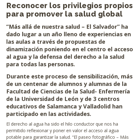
Reconocer los privilegios propios
para promover la salud global
“Más allá de nuestra salud – El Salvador” ha
dado lugar a un año lleno de experiencias en
las aulas a través de propuestas de
dinamización poniendo en el centro el acceso
al agua y la defensa del derecho a la salud
para todas las personas.
Durante este proceso de sensibilización, más
de un centenar de alumnos y alumnas de la
Facultad de Ciencias de la Salud- Enfermería
de la Universidad de León y de 3 centros
educativos de Salamanca y Valladolid han
participado en las actividades.
El derecho al agua ha sido el hilo conductor que nos ha
permitido reflexionar y poner en valor el acceso al agua
potable para garantizar la salud. “El paseo fotográfico – Más