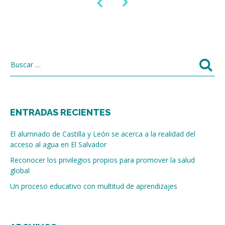
ENTRADAS RECIENTES
El alumnado de Castilla y León se acerca a la realidad del
acceso al agua en El Salvador
Reconocer los privilegios propios para promover la salud
global
Un proceso educativo con multitud de aprendizajes