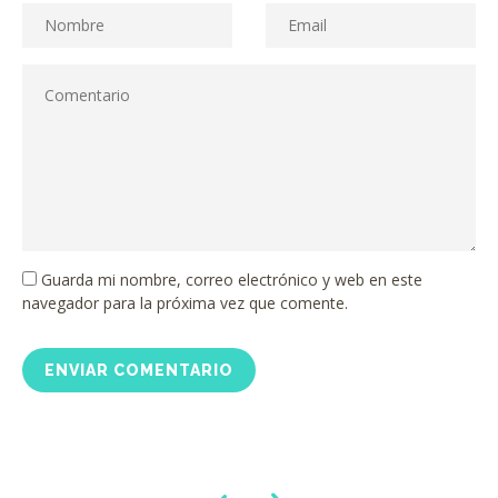
Guarda mi nombre, correo electrónico y web en este
navegador para la próxima vez que comente.