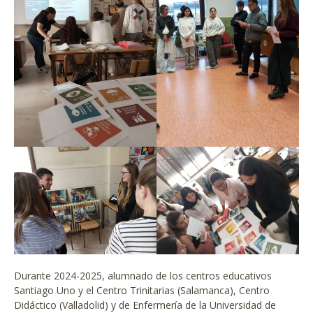
Durante 2024-2025, alumnado de los centros educativos
Santiago Uno y el Centro Trinitarias (Salamanca), Centro
Didáctico (Valladolid) y de Enfermería de la Universidad de