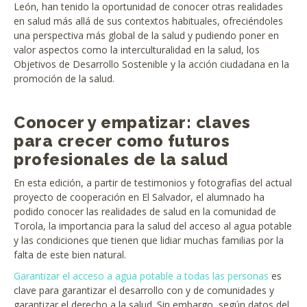
León, han tenido la oportunidad de conocer otras realidades
en salud más allá de sus contextos habituales, ofreciéndoles
una perspectiva más global de la salud y pudiendo poner en
valor aspectos como la interculturalidad en la salud, los
Objetivos de Desarrollo Sostenible y la acción ciudadana en la
promoción de la salud.
Conocer y empatizar: claves
para crecer como futuros
profesionales de la salud
En esta edición, a partir de testimonios y fotografías del actual
proyecto de cooperación en El Salvador, el alumnado ha
podido conocer las realidades de salud en la comunidad de
Torola, la importancia para la salud del acceso al agua potable
y las condiciones que tienen que lidiar muchas familias por la
falta de este bien natural.
Garantizar el acceso a agua potable a todas las personas
es
clave para garantizar el desarrollo con y de comunidades y
garantizar el derecho a la salud. Sin embargo, según datos del