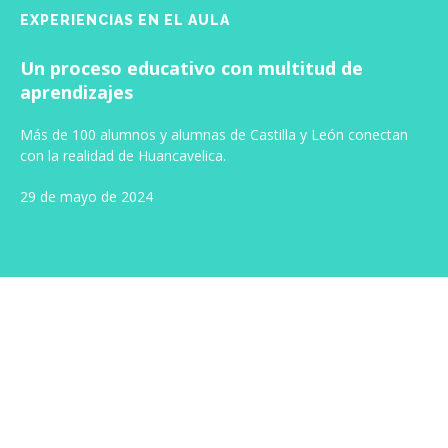
EXPERIENCIAS EN EL AULA
Un proceso educativo con multitud de
aprendizajes
Más de 100 alumnos y alumnas de Castilla y León conectan
con la realidad de Huancavelica.
29 de mayo de 2024