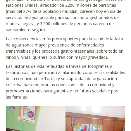
Naciones Unidas, alrededor de 2200 millones de personas
(más del 27% de la población mundial) carecen hoy en día de
servicios de agua potable para su consumo gestionados de
manera segura, y 3.500 millones de personas carecen de
saneamiento seguro.
Las consecuencias más preocupantes para la salud de la falta
de agua son la mayor prevalencia de enfermedades
transmisibles y los procesos gastrointestinales (sobre todo en
niños y niñas, quienes lo sufren con mayor gravedad).
Las historias de vida reflejadas a través de fotografías y
testimonios, han permitido al alumnado conocer las realidades
de la comunidad de Torola y su capacidad de organización
colectiva para mejorar las condiciones de la comunidad y
promover acciones para garantizar un futuro saludable para
las familias.