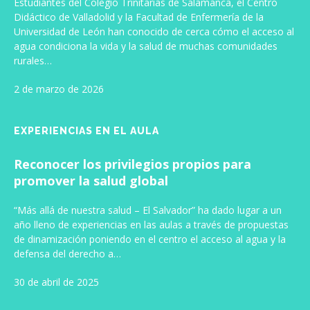
Estudiantes del Colegio Trinitarias de Salamanca, el Centro
Didáctico de Valladolid y la Facultad de Enfermería de la
Universidad de León han conocido de cerca cómo el acceso al
agua condiciona la vida y la salud de muchas comunidades
rurales…
2 de marzo de 2026
EXPERIENCIAS EN EL AULA
Reconocer los privilegios propios para
promover la salud global
“Más allá de nuestra salud – El Salvador” ha dado lugar a un
año lleno de experiencias en las aulas a través de propuestas
de dinamización poniendo en el centro el acceso al agua y la
defensa del derecho a…
30 de abril de 2025