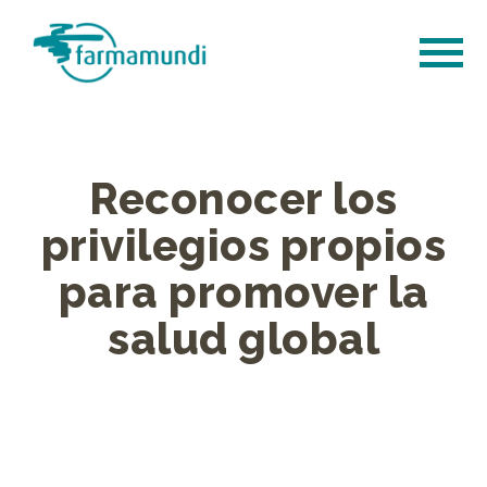
Reconocer los
privilegios propios
para promover la
salud global