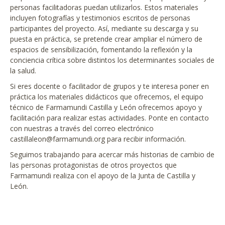
personas facilitadoras puedan utilizarlos. Estos materiales
incluyen fotografías y testimonios escritos de personas
participantes del proyecto. Así, mediante su descarga y su
puesta en práctica, se pretende crear ampliar el número de
espacios de sensibilización, fomentando la reflexión y la
conciencia crítica sobre distintos los determinantes sociales de
la salud.
Si eres docente o facilitador de grupos y te interesa poner en
práctica los materiales didácticos que ofrecemos, el equipo
técnico de Farmamundi Castilla y León ofrecemos apoyo y
facilitación para realizar estas actividades. Ponte en contacto
con nuestras a través del correo electrónico
castillaleon@farmamundi.org para recibir información.
Seguimos trabajando para acercar más historias de cambio de
las personas protagonistas de otros proyectos que
Farmamundi realiza con el apoyo de la Junta de Castilla y
León.