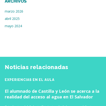
ARCHIVOS
marzo 2026
abril 2025
mayo 2024
Noticias relacionadas
EXPERIENCIAS EN EL AULA
El alumnado de Castilla y León se acerca a la
realidad del acceso al agua en El Salvador